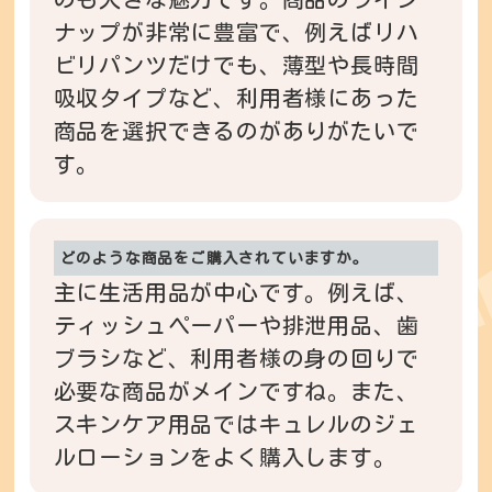
ナップが非常に豊富で、例えばリハ
ビリパンツだけでも、薄型や長時間
吸収タイプなど、利用者様にあった
商品を選択できるのがありがたいで
す。
どのような商品をご購入されていますか。
主に生活用品が中心です。例えば、
ティッシュペーパーや排泄用品、歯
ブラシなど、利用者様の身の回りで
必要な商品がメインですね。また、
スキンケア用品ではキュレルのジェ
ルローションをよく購入します。