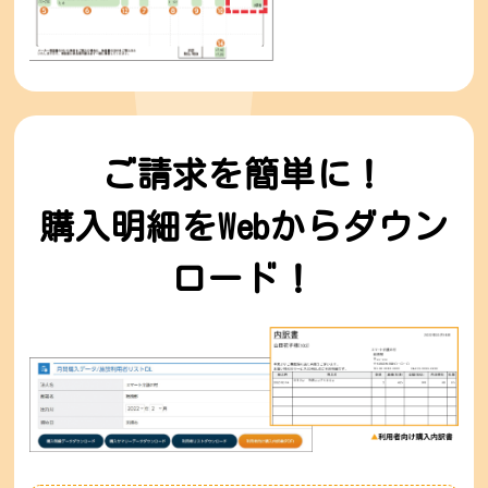
ご請求を簡単に！
購入明細をWebからダウン
ロード！