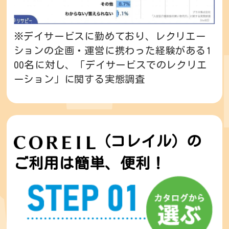
※デイサービスに勤めており、レクリエー
ションの企画・運営に携わった経験がある1
00名に対し、「デイサービスでのレクリエ
ーション」に関する実態調査
（コレイル）の
ご利用は簡単、便利！