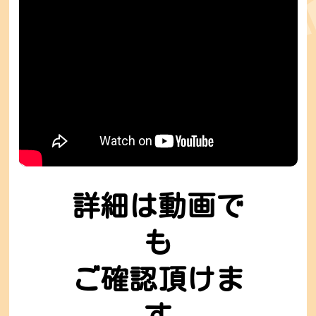
詳細は動画で
も
ご確認頂けま
す