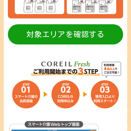
対象エリアを確認する