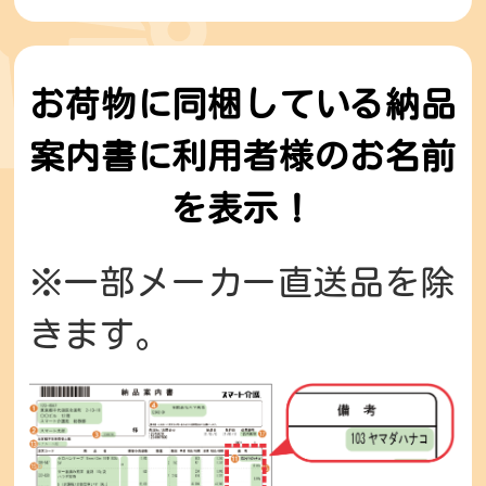
お荷物に同梱している納品
案内書に利用者様のお名前
を表示！
※一部メーカー直送品を除
きます。