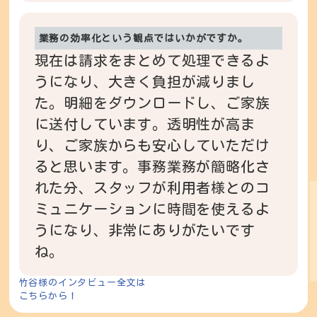
業務の効率化という観点ではいかがですか。
現在は請求をまとめて処理できるよ
うになり、大きく負担が減りまし
た。明細をダウンロードし、ご家族
に送付しています。透明性が高ま
り、ご家族からも安心していただけ
ると思います。事務業務が簡略化さ
れた分、スタッフが利用者様とのコ
ミュニケーションに時間を使えるよ
うになり、非常にありがたいです
ね。
竹谷様のインタビュー全文は
こちらから！