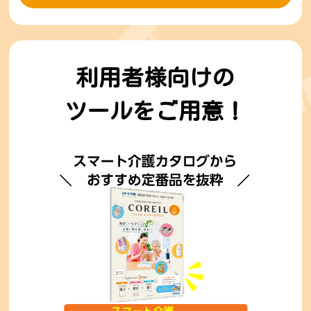
利用者様向けの
ツールをご用意！