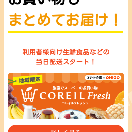
まとめてお届け！
利用者様向け生鮮食品などの
当日配送スタート！