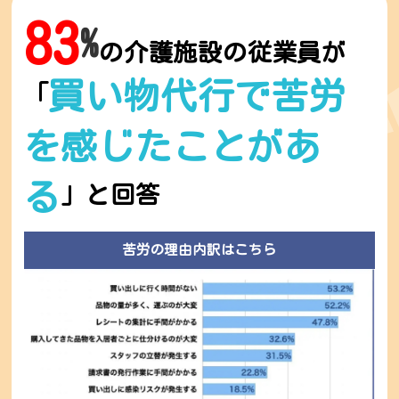
83
%
の介護施設の従業員が
買い物代行で苦労
「
を感じたことがあ
る
」と回答
苦労の理由内訳はこちら