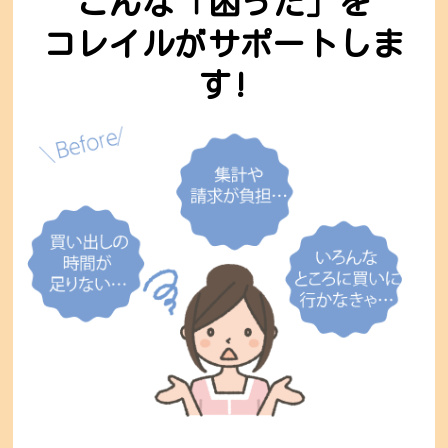
こんな「困った」を
コレイルがサポートしま
す!