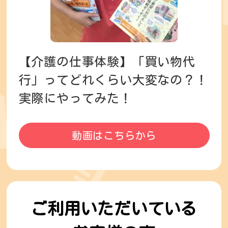
【介護の仕事体験】
「買い物代
行」ってどれくらい大変なの？！
実際にやってみた！
動画はこちらから
ご利用いただいている