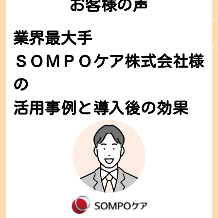
お客様の声
業界最大手
ＳＯＭＰＯケア株式会社様
の
活用事例と導入後の効果