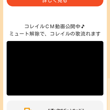
詳しく見る
コレイルＣＭ動画公開中🎵
ミュート解除で、コレイルの歌流れます