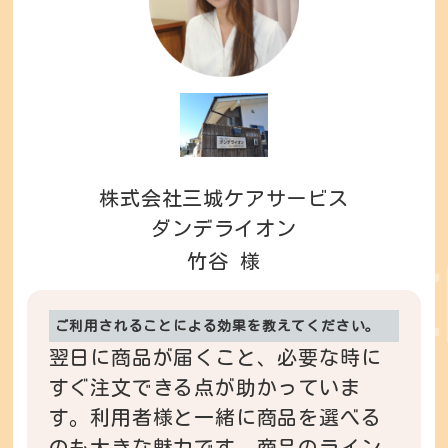
株式会社三城ケアサービス
ダンデライオン
竹谷 様
ご利用されることによる効果を教えてください。
翌日に商品が届くこと、必要な時に
すぐ注文できる点が助かっていま
す。利用者様と一緒に商品を選べる
のも大きな魅力です。商品のライン