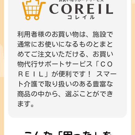
利用者様のお買い物は、施設で
通常にお使いになるものとまと
めてご注文いただける、お買い
物代行サポートサービス「ＣＯ
ＲＥＩＬ」が便利です！ スマー
ト介護で取り扱いのある豊富な
商品の中から、選ぶことができ
ます。