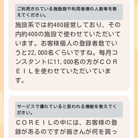
ご利用されている施設数や利用者様の人数等を教
えてください。
施設系では約460経営しており、その
内約400の施設で使わせていただいて
います。お客様個人の登録者数でい
うと22,000名ぐらいですね。毎月コ
ンスタントに11,000名の方がＣＯＲ
ＥＩＬを使わせていただいていま
す。
サービスで優れていると思われる機能を教えてく
ださい。
ＣＯＲＥＩＬの中には、お客様の登
録があるのですが皆さんが何を買っ