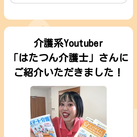
介護系Youtuber
「はたつん介護士」さんに
ご紹介いただきました！