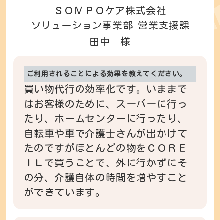
ＳＯＭＰＯケア株式会社
ソリューション事業部 営業支援課
田中 様
ご利用されることによる効果を教えてください。
買い物代行の効率化です。いままで
はお客様のために、スーパーに行っ
たり、ホームセンターに行ったり、
自転車や車で介護士さんが出かけて
たのですがほとんどの物をＣＯＲＥ
ＩＬで買うことで、外に行かずにそ
の分、介護自体の時間を増やすこと
ができています。