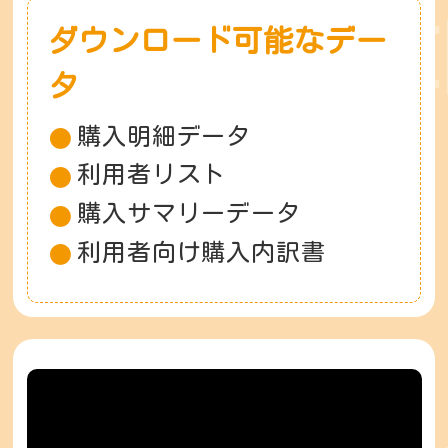
ダウンロード可能なデー
タ
購入明細データ
●
利用者リスト
●
購入サマリーデータ
●
利用者向け購入内訳書
●