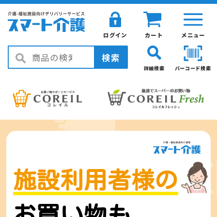
ログイン
カート
メニュー
検索
詳細検索
バーコード検索
施設利用者様の
お買い物も