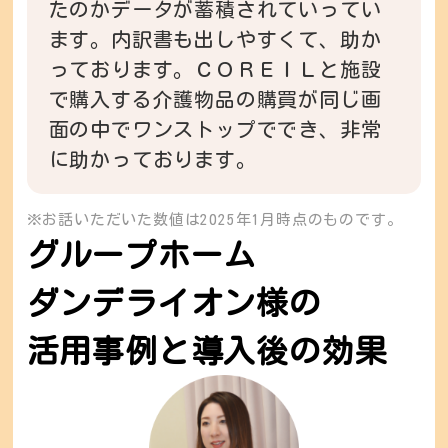
たのかデータが蓄積されていってい
ます。内訳書も出しやすくて、助か
っております。ＣＯＲＥＩＬと施設
で購入する介護物品の購買が同じ画
面の中でワンストップででき、非常
に助かっております。
※お話いただいた数値は2025年1月時点のものです。
グループホーム
ダンデライオン様の
活用事例と導入後の効果