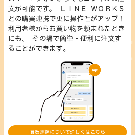
文が可能です。
ＬＩＮＥ ＷＯＲＫＳ
との購買連携で更に操作性がアップ！
利用者様からお買い物を頼まれたとき
にも、
その場で簡単・便利に注文す
ることができます。
購買連携について詳しくはこちら