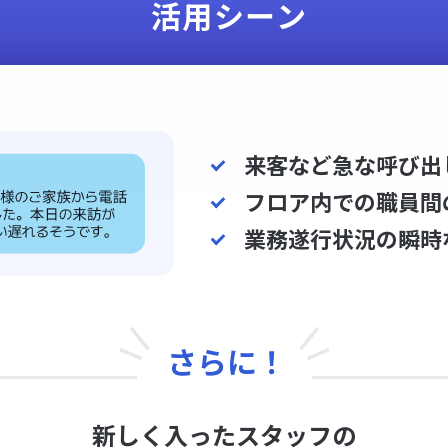
活用シーン
来客など急な呼び出
フロア内での職員間
業務遂行状況の瞬時
さらに！
新しく入ったスタッフの