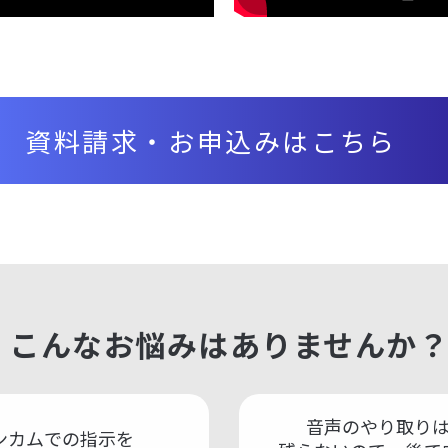
資料請求・お申込みはこちら
こんなお悩みは
ありませんか
音声のやり取り
ンカムでの指示を