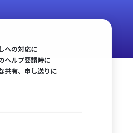
しへの対応に
のヘルプ要請時に
な共有、申し送りに