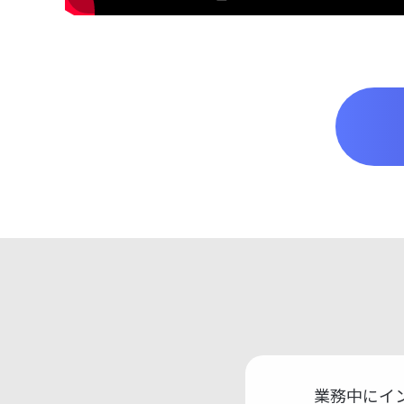
業務中にイ