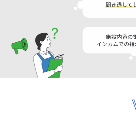
聞き逃して
施設内容の
インカムでの指