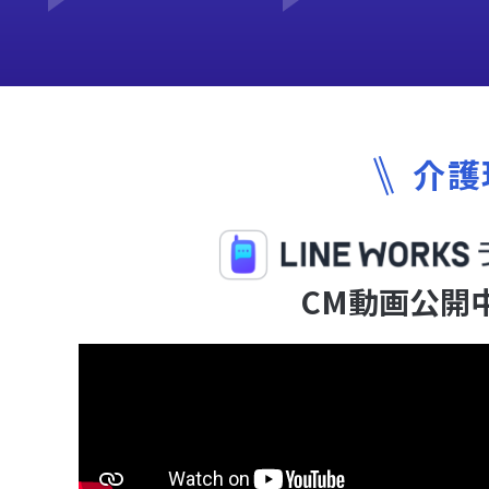
介護
CM動画公開