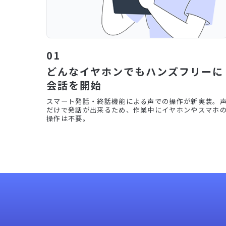
01
どんなイヤホンでもハンズフリーに
会話を開始
スマート発話・終話機能による声での操作が新実装。
だけで発話が出来るため、作業中にイヤホンやスマホ
操作は不要。