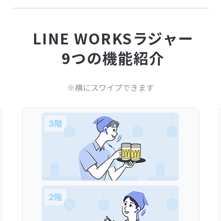
LINE WORKSラジャー
9つの機能紹介
※横にスワイプできます