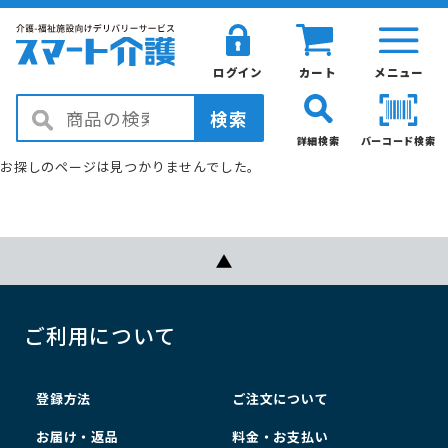
ログイン
カート
メニュー
検索
詳細検索
バーコード検索
お探しのページは見つかりませんでした。
ご利用について
登録方法
ご注文について
お届け・返品
料金・お支払い