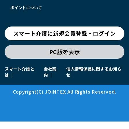
ポイントについて
スマート介護に新規会員登録・ログイン
PC版を表示
スマート介護と
会社案
個人情報保護に関するお知ら
は
内
せ
Copyright(C) JOINTEX All Rights Reserved.