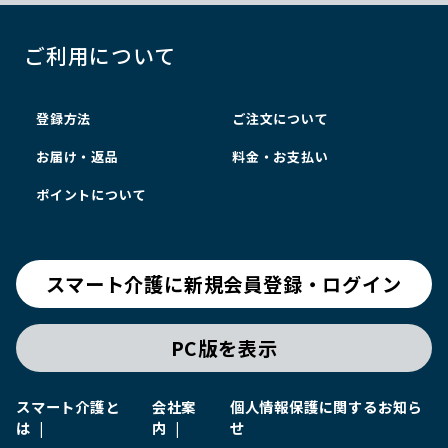
ご利用について
登録方法
ご注文について
お届け・返品
料金・お支払い
ポイントについて
スマート介護に新規会員登録・ログイン
PC版を表示
スマート介護と
会社案
個人情報保護に関するお知ら
は
内
せ