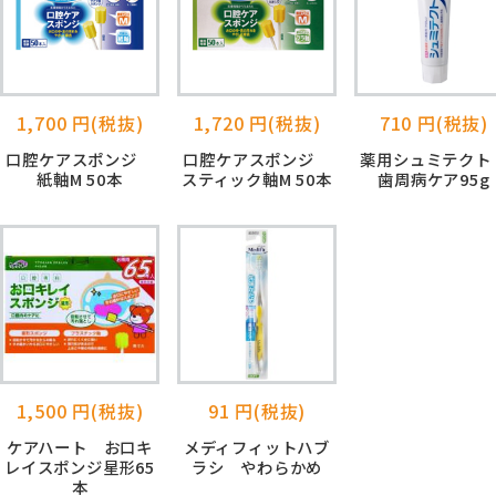
1,700 円(税抜)
1,720 円(税抜)
710 円(税抜)
口腔ケアスポンジ
口腔ケアスポンジ
薬用シュミテク
紙軸M 50本
スティック軸M 50本
歯周病ケア95g
1,500 円(税抜)
91 円(税抜)
ケアハート お口キ
メディフィットハブ
レイスポンジ星形65
ラシ やわらかめ
本