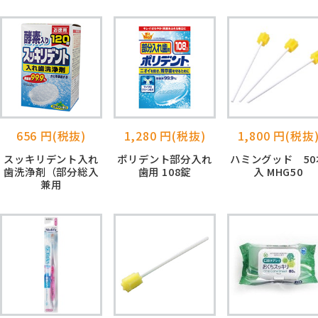
656 円(税抜)
1,280 円(税抜)
1,800 円(税抜
スッキリデント入れ
ポリデント部分入れ
ハミングッド 50
歯洗浄剤（部分総入
歯用 108錠
入 MHG50
兼用