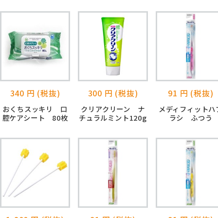
340 円 (税抜)
300 円 (税抜)
91 円 (税抜)
おくちスッキリ 口
クリアクリーン ナ
メディフィットハ
腔ケアシート 80枚
チュラルミント120g
ラシ ふつう