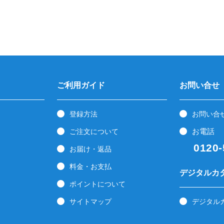
ご利用ガイド
お問い合せ
登録方法
お問い合
お電話
ご注文について
0120-5
お届け・返品
料金・お支払
デジタルカ
ポイントについて
サイトマップ
デジタル