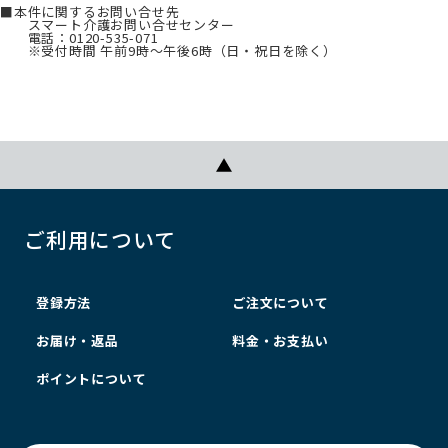
■本件に関するお問い合せ先
スマート介護お問い合せセンター
電話：0120-535-071
※受付時間 午前9時～午後6時（日・祝日を除く）
ご利用について
登録方法
ご注文について
お届け・返品
料金・お支払い
ポイントについて