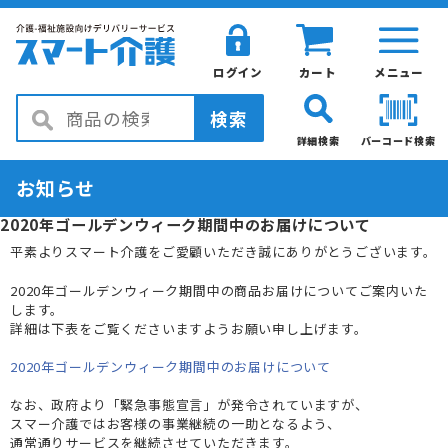
ログイン
カート
メニュー
検索
詳細検索
バーコード検索
お知らせ
2020年ゴールデンウィーク期間中のお届けについて
平素よりスマート介護をご愛顧いただき誠にありがとうございます。
2020年ゴールデンウィーク期間中の商品お届けについてご案内いた
します。
詳細は下表をご覧くださいますようお願い申し上げます。
2020年ゴールデンウィーク期間中のお届けについて
なお、政府より「緊急事態宣言」が発令されていますが、
スマー介護ではお客様の事業継続の一助となるよう、
通常通りサービスを継続させていただきます。