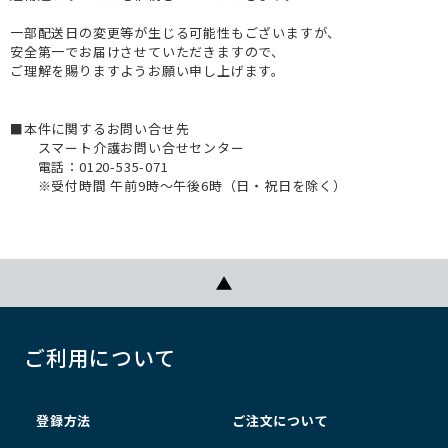
一部配送日の変更等が生じる可能性もございますが、
安全第一でお届けさせていただきますので、
ご理解を賜りますようお願い申し上げます。
■本件に関するお問い合せ先
スマート介護お問い合せセンター
電話：0120-535-071
※受付時間 午前9時～午後6時（日・祝日を除く）
ご利用について
登録方法
ご注文について