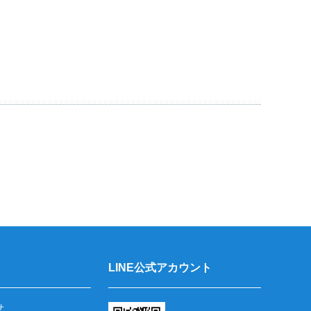
LINE公式アカウント
せ