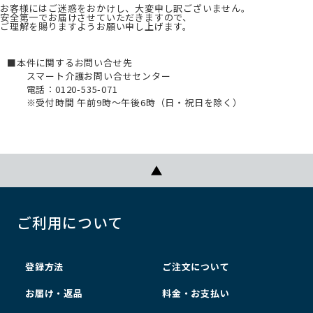
お客様にはご迷惑をおかけし、大変申し訳ございません。
安全第一でお届けさせていただきますので、
ご理解を賜りますようお願い申し上げます。
■本件に関するお問い合せ先
スマート介護お問い合せセンター
電話：0120-535-071
※受付時間 午前9時～午後6時（日・祝日を除く）
ご利用について
登録方法
ご注文について
お届け・返品
料金・お支払い