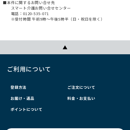
■本件に関するお問い合せ先
スマート介護お問い合せセンター
電話：0120-535-071
※受付時間 午前9時～午後5時半（日・祝日を除く）
ご利用について
登録方法
ご注文について
お届け・返品
料金・お支払い
ポイントについて