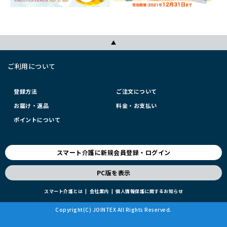
ご利用について
登録方法
ご注文について
お届け・返品
料金・お支払い
ポイントについて
スマート介護に新規会員登録・ログイン
PC版を表示
スマート介護とは
会社案内
個人情報保護に関するお知らせ
Copyright(C) JOINTEX All Rights Reserved.