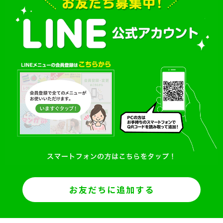
お友だちに追加する