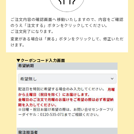
ご注文内容の確認画面へ移動いたしますので、内容をご確認
のうえ「注文する」ボタンをクリックしてください。
ご注文完了になります。
変更がある場合は「戻る」ボタンをクリックして、修正いただ
けます。
▼クーポンコード入力画面