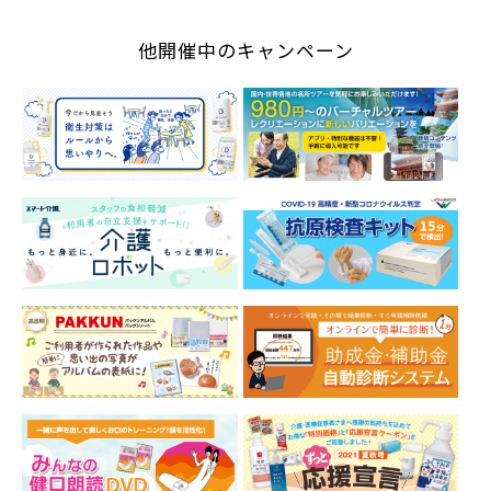
他開催中のキャンペーン