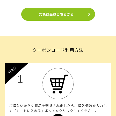
対象商品はこちらから
クーポンコード利用方法
step
1
ご購入いただく商品を選択されましたら、購入個数を入力し
て「カートに入れる」ボタンをクリックしてください。