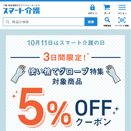
ログイン
カート
メニュー
検索
詳細検索
バーコード検索