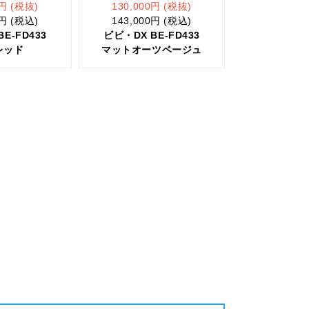
0円 (税抜)
130,000円 (税抜)
0円 (税込)
143,000円 (税込)
E-FD433
ビビ・DX BE-FD433
レッド
マットオーツベージュ