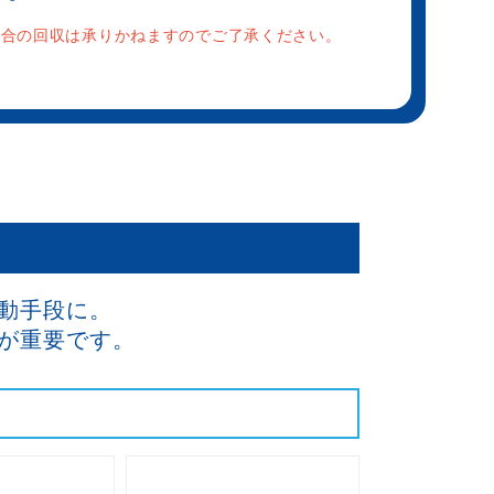
場合の回収は承りかねますのでご了承ください。
動手段に。
が重要です。