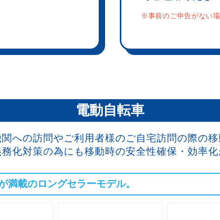
※事前のご申告がない
電動自転車
機関への訪問やご利用者様のご自宅訪問の際の移
義務化対策の為にも移動時の安全性確保・効率化
が満載のロングセラーモデル。