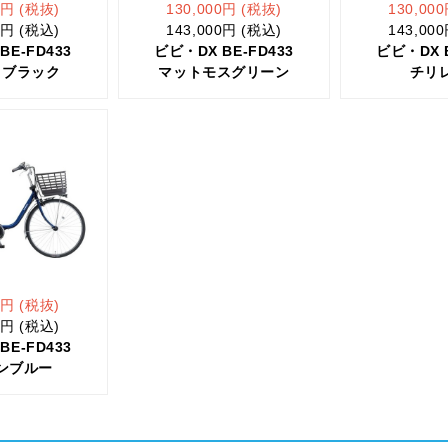
0円 (税抜)
130,000円 (税抜)
130,00
0円 (税込)
143,000円 (税込)
143,00
BE-FD433
ビビ・DX BE-FD433
ビビ・DX B
スブラック
マットモスグリーン
チリ
0円 (税抜)
0円 (税込)
BE-FD433
ンブルー