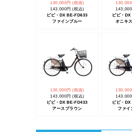
130,000円 (税抜)
130,00
143,000円 (税込)
143,00
ビビ・DX BE-FD633
ビビ・DX 
ファインブルー
オニキ
130,000円 (税抜)
130,00
143,000円 (税込)
143,00
ビビ・DX BE-FD433
ビビ・DX 
アースブラウン
ファイ