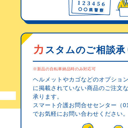
カ
スタムのご相談承
※新品の自転車納品時のみ対応可
ヘルメットやカゴなどのオプション
に掲載されていない商品のご注文
承ります。
スマート介護お問合せセンター（0120
でお気軽にお問い合わせください