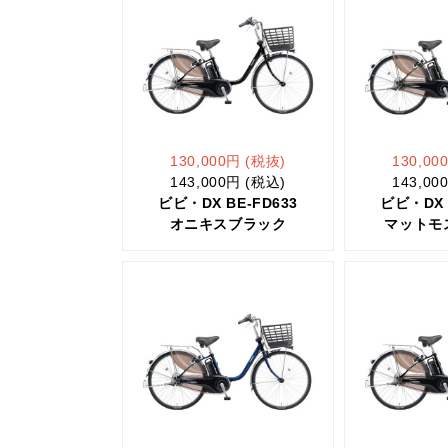
130,000円 (税抜)
130,00
143,000円 (税込)
143,00
ビビ・DX BE-FD633
ビビ・DX 
オニキスブラック
マットモ