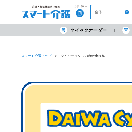
クイックオーダー
スマート介護トップ
ダイワサイクルの自転車特集