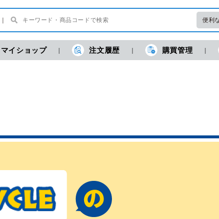
便利
マイショップ
注文履歴
購買管理