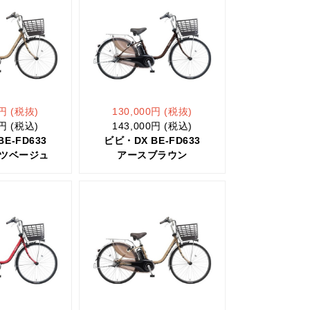
0円 (税抜)
130,000円 (税抜)
0円 (税込)
143,000円 (税込)
E-FD633
ビビ・DX BE-FD633
ツベージュ
アースブラウン