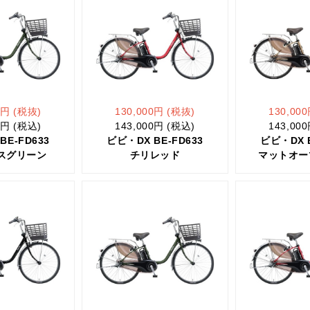
0円 (税抜)
130,000円 (税抜)
130,00
0円 (税込)
143,000円 (税込)
143,00
BE-FD633
ビビ・DX BE-FD633
ビビ・DX B
スグリーン
チリレッド
マットオー