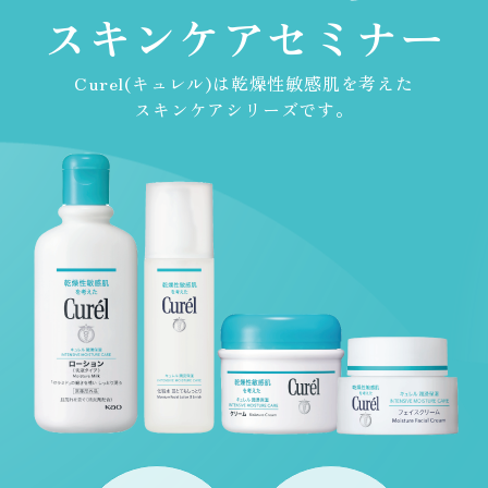
スキンケアセミナー
Curel(キュレル)は乾燥性敏感肌を考えた
スキンケアシリーズです。