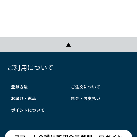
ご利用について
登録方法
ご注文について
お届け・返品
料金・お支払い
ポイントについて