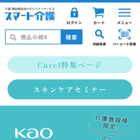
ログイン
カート
メニュー
検索
詳細検索
バーコード検索
Curel特集ページ
スキンケアセミナー