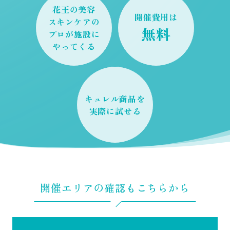
花王の美容
開催費用は
スキンケアの
無料
プロが施設に
やってくる
キュレル商品を
実際に試せる
開催エリアの確認もこちらから