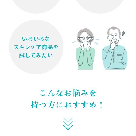
いろいろな
スキンケア商品を
試してみたい
こんなお悩みを
持つ方におすすめ！