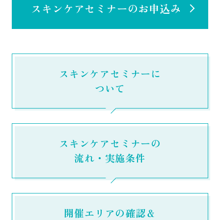
スキンケアセミナーのお申込み
スキンケアセミナーに
ついて
スキンケアセミナーの
流れ・実施条件
開催エリアの確認＆