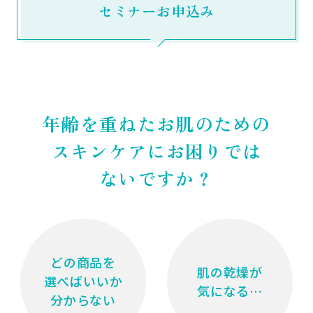
セミナーお申込み
年齢を重ねたお肌のための
スキンケアにお困りでは
ないですか？
どの商品を
肌の乾燥が
選べばいいか
気になる…
分からない