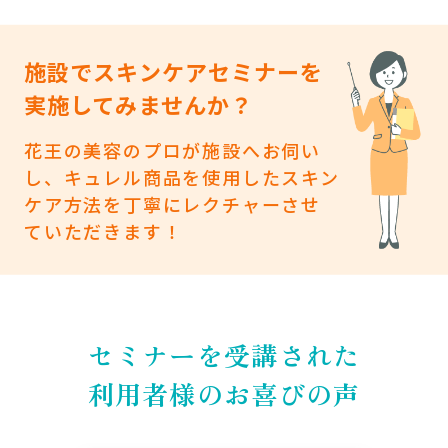
施設でスキンケアセミナーを
実施してみませんか？
花王の美容のプロが施設へお伺い
し、
キュレル商品を使用したスキン
ケア方法を
丁寧にレクチャーさせ
ていただきます！
セミナーを受講された
利用者様のお喜びの声