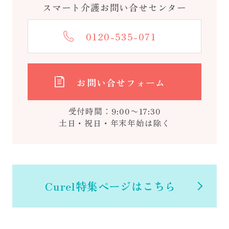
スマート介護お問い合せセンター
0120-535-071
お問い合せフォーム
受付時間：9:00〜17:30
土日・祝日・年末年始は除く
Curel特集ページはこちら