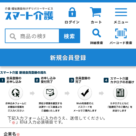
ログイン
カート
メニュー
検索
詳細検索
バーコード検索
新規会員登録
下記入力フォームに入力のうえ、送信してください。
「
」印は入力必須項目です。
※
企業名
※