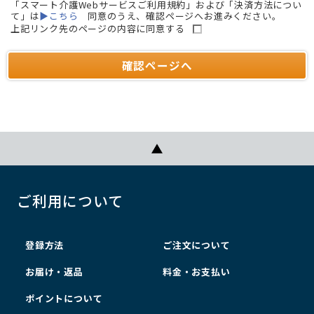
「スマート介護Webサービスご利用規約」および「決済方法につい
て」は
▶こちら
同意のうえ、確認ページへお進みください。
上記リンク先のページの内容に同意する
ご利用について
登録方法
ご注文について
お届け・返品
料金・お支払い
ポイントについて