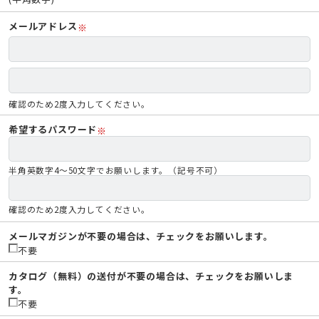
メールアドレス
※
確認のため2度入力してください。
希望するパスワード
※
半角英数字4～50文字でお願いします。（記号不可）
確認のため2度入力してください。
メールマガジンが不要の場合は、チェックをお願いします。
不要
カタログ（無料）の送付が不要の場合は、チェックをお願いしま
す。
不要