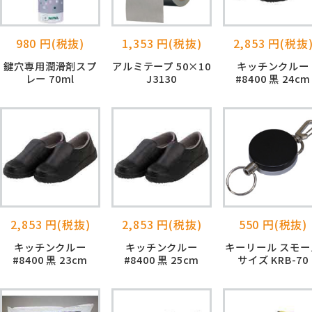
980 円(税抜)
1,353 円(税抜)
2,853 円(税抜
鍵穴専用潤滑剤スプ
アルミテープ 50×10
キッチンクルー
レー 70ml
J3130
#8400 黒 24cm
2,853 円(税抜)
2,853 円(税抜)
550 円(税抜)
キッチンクルー
キッチンクルー
キーリール スモー
#8400 黒 23cm
#8400 黒 25cm
サイズ KRB-70