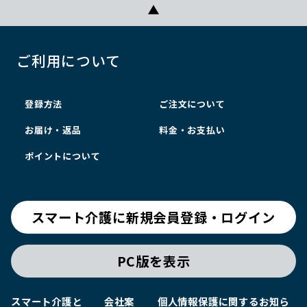
ご利用について
登録方法
ご注文について
お届け・返品
料金・お支払い
ポイントについて
スマート介護に新規会員登録・ログイン
PC版を表示
スマート介護と
会社案
個人情報保護に関するお知ら