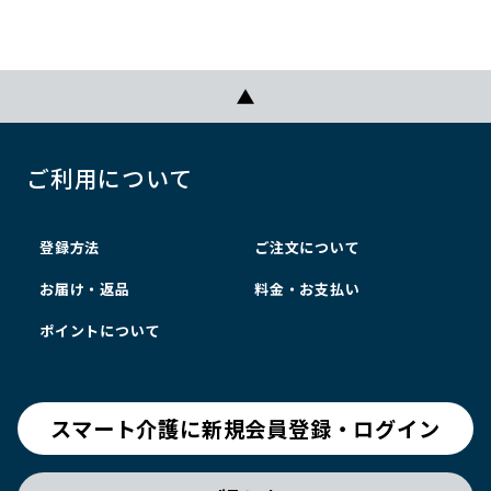
ご利用について
登録方法
ご注文について
お届け・返品
料金・お支払い
ポイントについて
スマート介護に新規会員登録・ログイン