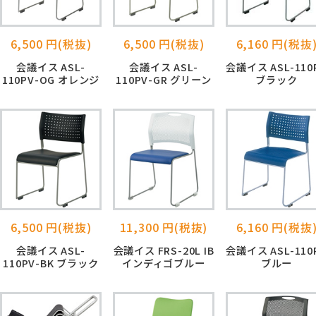
6,500 円(税抜)
6,500 円(税抜)
6,160 円(税抜
会議イス ASL-
会議イス ASL-
会議イス ASL-110
110PV-OG オレンジ
110PV-GR グリーン
ブラック
6,500 円(税抜)
11,300 円(税抜)
6,160 円(税抜
会議イス ASL-
会議イス FRS-20L IB
会議イス ASL-110
110PV-BK ブラック
インディゴブルー
ブルー