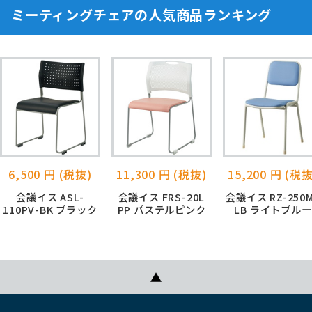
ミーティングチェアの人気商品ランキング
6,500 円 (税抜)
11,300 円 (税抜)
15,200 円 (税抜
会議イス ASL-
会議イス FRS-20L
会議イス RZ-250
110PV-BK ブラック
PP パステルピンク
LB ライトブルー