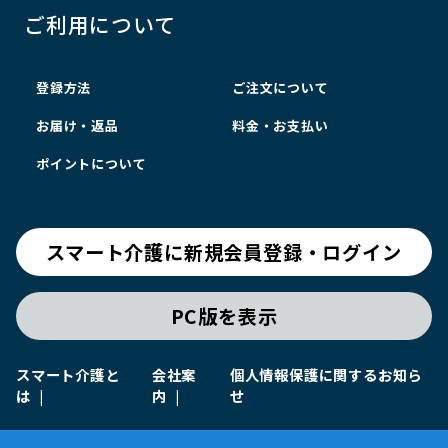
ご利用について
登録方法
ご注文について
お届け・返品
料金・お支払い
ポイントについて
スマート介護に新規会員登録・ログイン
PC版を表示
スマート介護と
会社案
個人情報保護に関するお知ら
は
内
せ