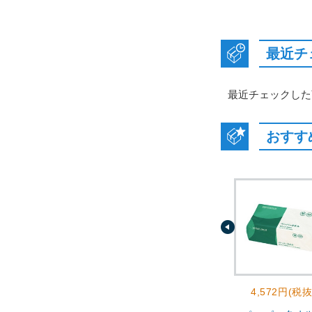
最近チ
最近チェックした
おすす
4,572円(税抜