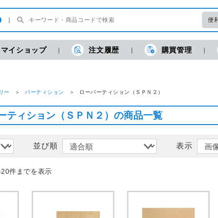
便
マイショップ
注文履歴
購買管理
現
リー
パーティション
ローパーティション（ＳＰＮ２）
ーティション（ＳＰＮ２）の商品一覧
並び順
表示
-20件までを表示