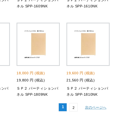
ョンパ
ＳＰ２ パーティションパ
ＳＰ２ パーティションパ
ネル SPP-1609NK
ネル SPP-1610NK
18,000 円 (税抜)
19,600 円 (税抜)
19,800 円 (税込)
21,560 円 (税込)
ョンパ
ＳＰ２ パーティションパ
ＳＰ２ パーティションパ
ネル SPP-1809NK
ネル SPP-1810NK
1
次のページへ
2