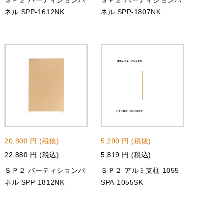
ＳＰ２ パーティションパ
ＳＰ２ パーティションパ
ネル SPP-1612NK
ネル SPP-1807NK
20,800 円 (税抜)
5,290 円 (税抜)
22,880 円 (税込)
5,819 円 (税込)
ＳＰ２ パーティションパ
ＳＰ２ アルミ支柱 1055
ネル SPP-1812NK
SPA-1055SK