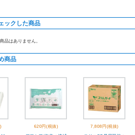
ェックした商品
商品はありません。
め商品
)
620円(税抜)
7,808円(税抜)