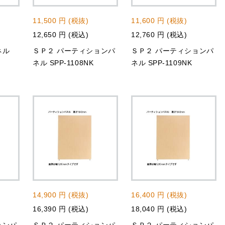
11,500 円 (税抜)
11,600 円 (税抜)
12,650 円 (税込)
12,760 円 (税込)
ネル
ＳＰ２ パーティションパ
ＳＰ２ パーティションパ
ネル SPP-1108NK
ネル SPP-1109NK
14,900 円 (税抜)
16,400 円 (税抜)
16,390 円 (税込)
18,040 円 (税込)