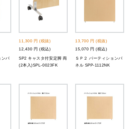
11,300 円 (税抜)
13,700 円 (税抜)
12,430 円 (税込)
15,070 円 (税込)
ョンパ
SP2 キャスタ付安定脚 両
ＳＰ２ パーティションパ
(2本入)SPL-0023FK
ネル SPP-1112NK