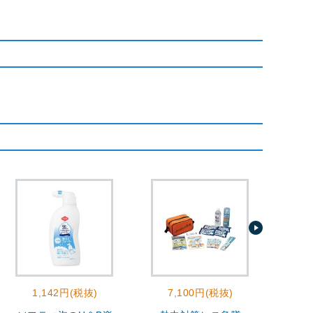
1,142円(税抜)
7,100円(税抜)
2