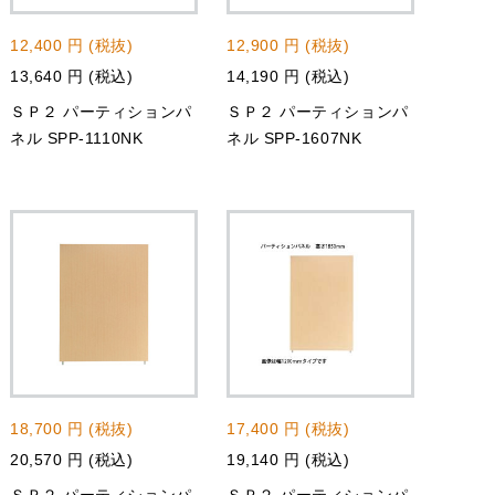
12,400 円 (税抜)
12,900 円 (税抜)
13,640 円 (税込)
14,190 円 (税込)
ＳＰ２ パーティションパ
ＳＰ２ パーティションパ
ネル SPP-1110NK
ネル SPP-1607NK
18,700 円 (税抜)
17,400 円 (税抜)
20,570 円 (税込)
19,140 円 (税込)