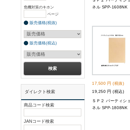
ＳＰ２ パーティシ
ネル SPP-1608NK
危機対策のキホン
ページ
販売価格(税抜)
販売価格(税込)
17,500 円 (税抜)
ダイレクト検索
19,250 円 (税込)
ＳＰ２ パーティシ
商品コード検索
ネル SPP-1808NK
JANコード検索