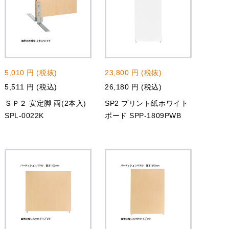
5,010 円 (税抜)
23,800 円 (税抜)
5,511 円 (税込)
26,180 円 (税込)
ＳＰ２ 安定脚 両(2本入)
SP2 プリント紙ホワイト
SPL-0022K
ボード SPP-1809PWB