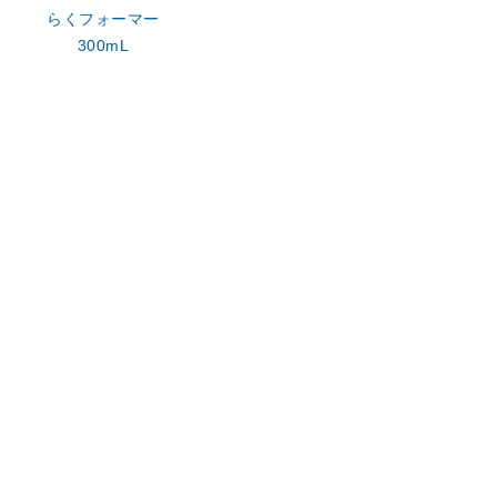
らくフォーマー
300mL