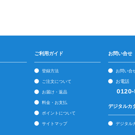
ご利用ガイド
お問い合せ
登録方法
お問い合
お電話
ご注文について
0120-5
お届け・返品
料金・お支払
デジタルカ
ポイントについて
サイトマップ
デジタル