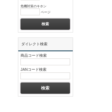
危機対策のキホン
ページ
ダイレクト検索
商品コード検索
JANコード検索