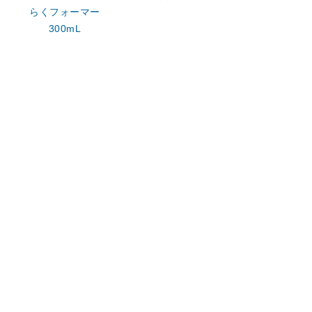
らくフォーマー
300mL