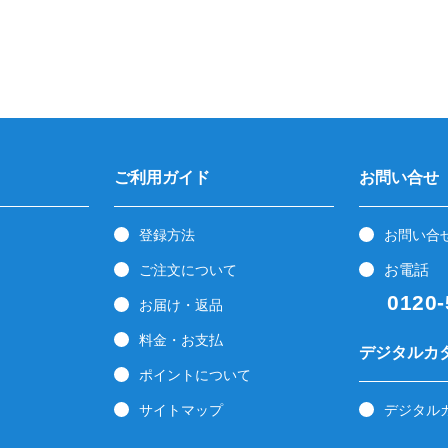
ご利用ガイド
お問い合せ
登録方法
お問い合
お電話
ご注文について
0120-5
お届け・返品
料金・お支払
デジタルカ
ポイントについて
サイトマップ
デジタル