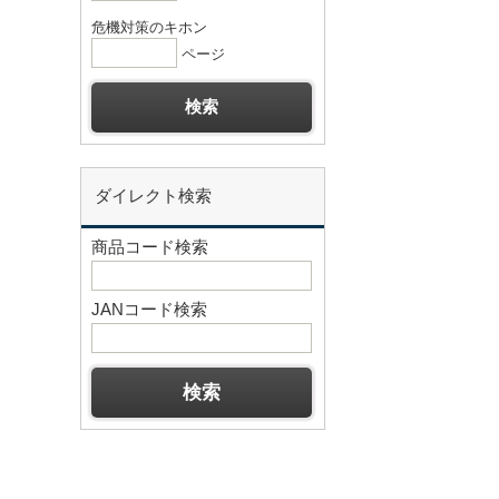
危機対策のキホン
ページ
ダイレクト検索
商品コード検索
JANコード検索