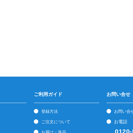
ご利用ガイド
お問い合せ
登録方法
お問い合
お電話
ご注文について
0120-5
お届け・返品