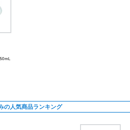
50mL
みの人気商品ランキング