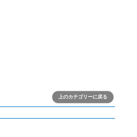
上のカテゴリーに戻る