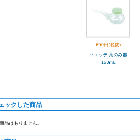
600円(税抜)
ソエッテ 薬のみ器
150mL
ェックした商品
商品はありません。