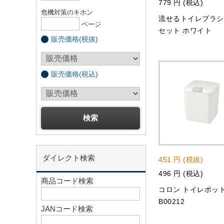
779 円 (税込)
危機対策のキホン
流せるトイレブラシ
ページ
セット ホワイト
販売価格(税抜)
販売価格(税込)
ダイレクト検索
451 円 (税抜)
496 円 (税込)
商品コード検索
コロン トイレポッ
B00212
JANコード検索