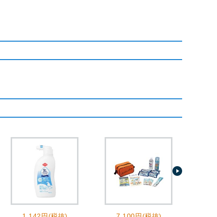
1,142円(税抜)
7,100円(税抜)
2