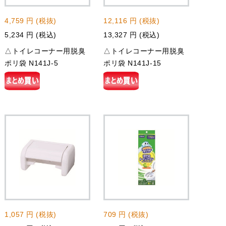
4,759 円 (税抜)
12,116 円 (税抜)
5,234 円 (税込)
13,327 円 (税込)
△トイレコーナー用脱臭
△トイレコーナー用脱臭
ポリ袋 N141J-5
ポリ袋 N141J-15
1,057 円 (税抜)
709 円 (税抜)