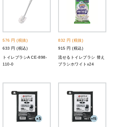
576 円 (税抜)
832 円 (税抜)
633 円 (税込)
915 円 (税込)
トイレブラシA CE-898-
流せるトイレブラシ 替え
110-0
ブラシホワイトx24