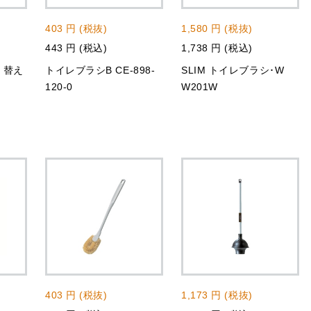
403 円 (税抜)
1,580 円 (税抜)
443 円 (税込)
1,738 円 (税込)
 替え
トイレブラシB CE-898-
SLIM トイレブラシ･W
120-0
W201W
403 円 (税抜)
1,173 円 (税抜)