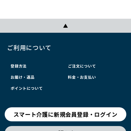
ご利用について
登録方法
ご注文について
お届け・返品
料金・お支払い
ポイントについて
スマート介護に新規会員登録・ログイン