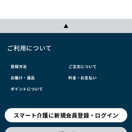
ご利用について
登録方法
ご注文について
お届け・返品
料金・お支払い
ポイントについて
スマート介護に新規会員登録・ログイン