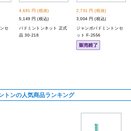
4,681 円 (税抜)
2,731 円 (税抜)
5,149 円 (税込)
3,004 円 (税込)
トンセ
バドミントンネット 正式
ジャンボバドミントンセ
品 30-218
ット F-2556
ントンの人気商品ランキング