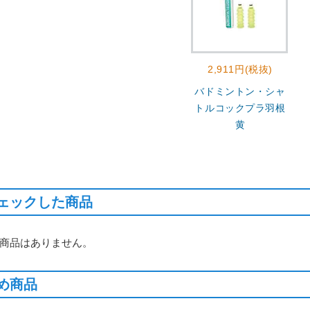
2,911円(税抜)
バドミントン・シャ
トルコックプラ羽根
黄
ェックした商品
商品はありません。
め商品