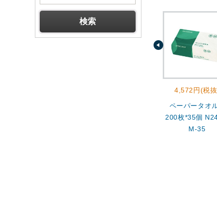
4,572円(税抜
ペーパータオ
200枚*35個 N24
M-35