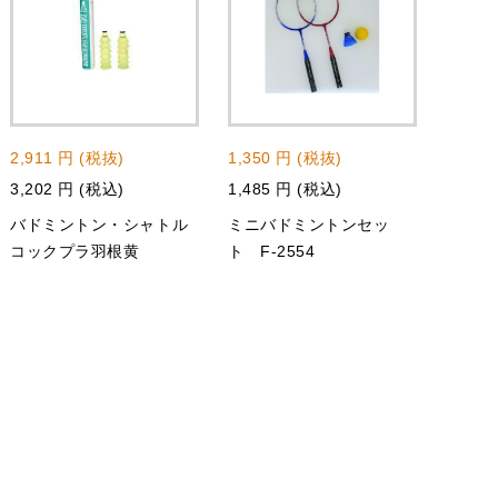
2,911 円 (税抜)
1,350 円 (税抜)
3,202 円 (税込)
1,485 円 (税込)
バドミントン・シャトル
ミニバドミントンセッ
コックプラ羽根黄
ト F-2554