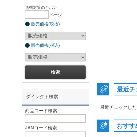
危機対策のキホン
ページ
販売価格(税抜)
販売価格(税込)
最近チ
ダイレクト検索
最近チェックした
商品コード検索
おすす
JANコード検索