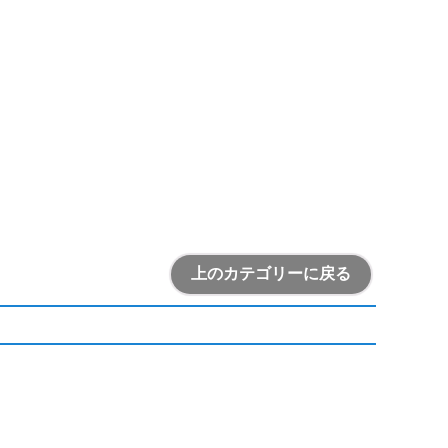
上のカテゴリーに戻る