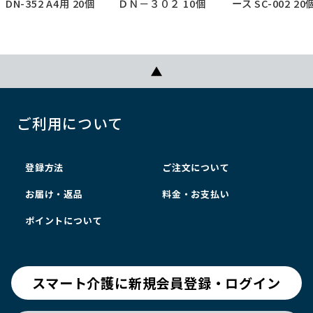
DN-352 A4用 20個
ＤＮ－３０２ 10個
ース SC-002 20
ご利用について
登録方法
ご注文について
お届け・返品
料金・お支払い
ポイントについて
スマート介護に新規会員登録・ログイン