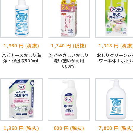
1,980 円 (税抜)
1,340 円 (税抜)
1,318 円 (税抜
ハビナースおしり洗
泡がやさしいおしり
おしりクリーンシ
浄・保湿液500ｍL
洗い詰めかえ用
ワー本体＋ボト
800ml
1,360 円 (税抜)
600 円 (税抜)
7,800 円 (税抜