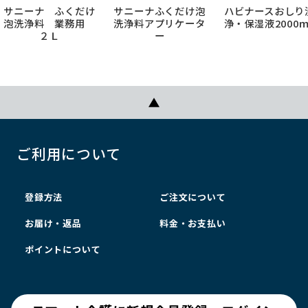
サニーナ ふくだけ
サニーナふくだけ泡
ハビナースおしり
泡洗浄料 業務用
洗浄料アプリケータ
浄・保湿液2000ｍ
２Ｌ
ー
ご利用について
登録方法
ご注文について
お届け・返品
料金・お支払い
ポイントについて