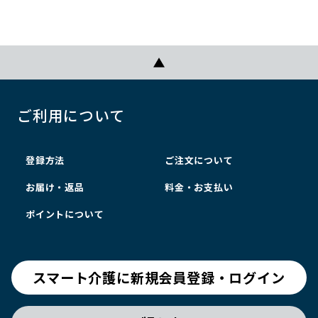
ご利用について
登録方法
ご注文について
お届け・返品
料金・お支払い
ポイントについて
スマート介護に新規会員登録・ログイン