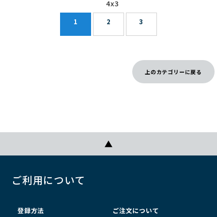
4x3
1
2
3
上のカテゴリーに戻る
ご利用について
登録方法
ご注文について