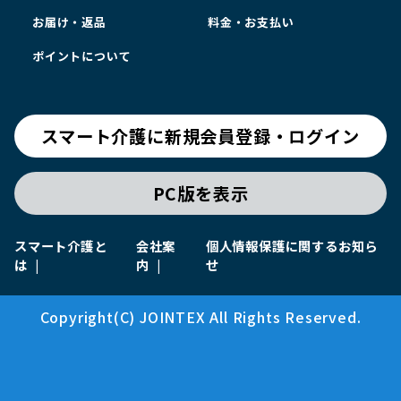
お届け・返品
料金・お支払い
ポイントについて
スマート介護に新規会員登録・ログイン
PC版を表示
スマート介護と
会社案
個人情報保護に関するお知ら
は
内
せ
Copyright(C) JOINTEX All Rights Reserved.