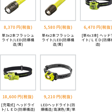
8,370 円(税抜)
5,580 円(税抜)
6,470 円(税抜
単3x2本フラッシュ
単4x2本フラッシュ
[単4x3本] ヘッド
ライト/LED(防爆構
ライト/LED(防爆構
イト/ＬＥＤ(防爆
造/黄)
造/黄)
造)
18,600 円(税抜)
9,210 円(税抜)
[充電式] ヘッドライ
LEDヘッドライト(防
ト/ＬＥＤ(防爆構造)
爆構造/高演色/黄/単