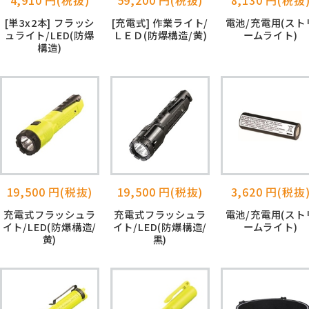
[単3x2本] フラッシ
[充電式] 作業ライト/
電池/充電用(スト
ュライト/LED(防爆
ＬＥＤ(防爆構造/黄)
ームライト)
構造)
19,500 円(税抜)
19,500 円(税抜)
3,620 円(税抜
充電式フラッシュラ
充電式フラッシュラ
電池/充電用(スト
イト/LED(防爆構造/
イト/LED(防爆構造/
ームライト)
黄)
黒)