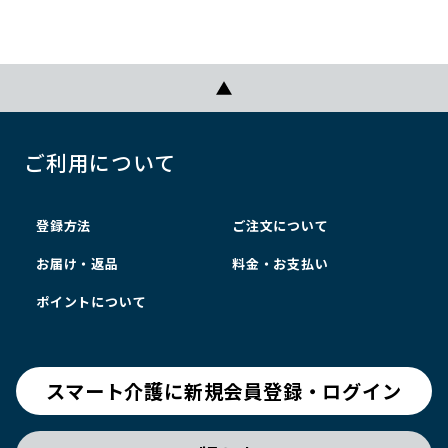
ご利用について
登録方法
ご注文について
お届け・返品
料金・お支払い
ポイントについて
スマート介護に新規会員登録・ログイン