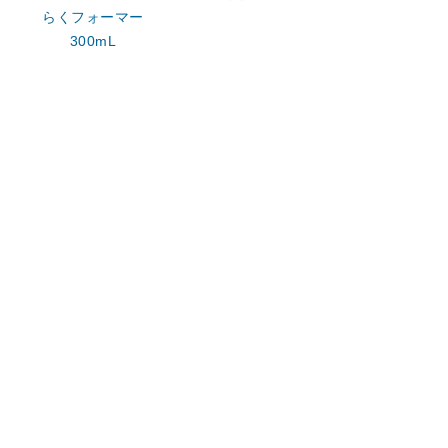
らくフォーマー
300mL