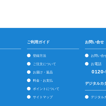
ご利用ガイド
お問い合せ
登録方法
お問い合
お電話
ご注文について
0120-5
お届け・返品
料金・お支払
デジタルカ
ポイントについて
サイトマップ
デジタル