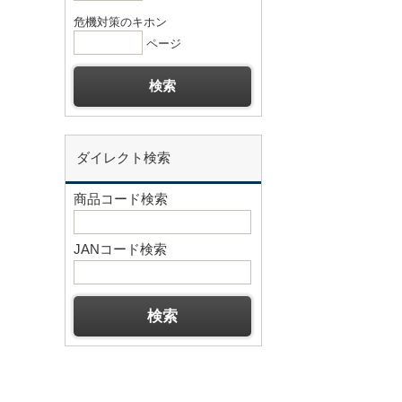
危機対策のキホン
ページ
ダイレクト検索
商品コード検索
JANコード検索