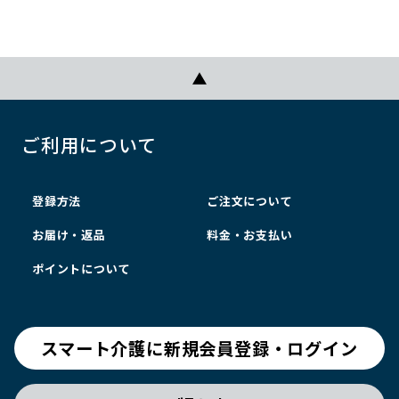
ご利用について
登録方法
ご注文について
お届け・返品
料金・お支払い
ポイントについて
スマート介護に新規会員登録・ログイン