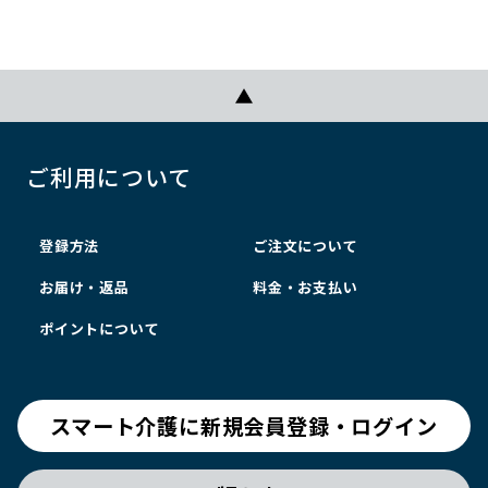
ご利用について
登録方法
ご注文について
お届け・返品
料金・お支払い
ポイントについて
スマート介護に新規会員登録・ログイン