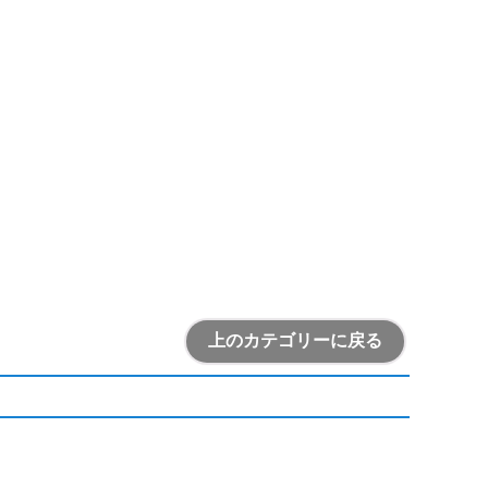
上のカテゴリーに戻る