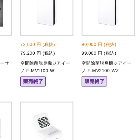
72,000 円 (税抜)
90,000 円 (税抜)
79,200 円 (税込)
99,000 円 (税込)
アーサ
空間除菌脱臭機ジアイー
空間除菌脱臭機ジアイー
ノ F‐MV1100‐W
ノ F‐MV2100‐WZ