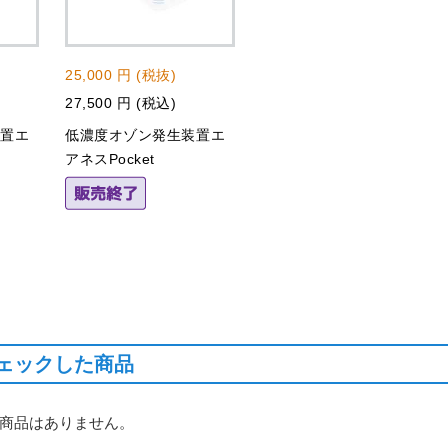
25,000 円 (税抜)
27,500 円 (税込)
装置エ
低濃度オゾン発生装置エ
アネスPocket
ェックした商品
商品はありません。