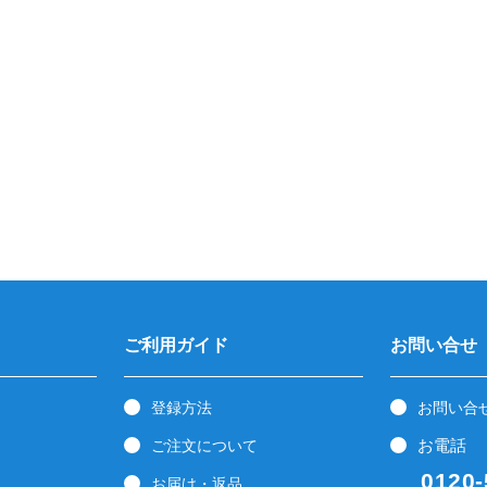
ご利用ガイド
お問い合せ
登録方法
お問い合
お電話
ご注文について
0120-5
お届け・返品