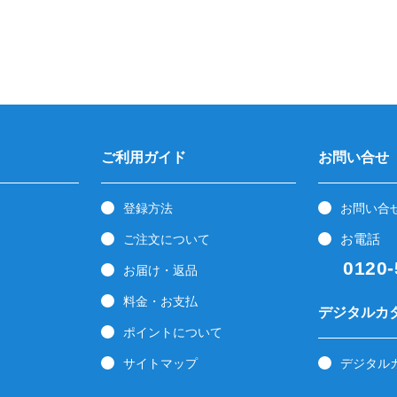
ご利用ガイド
お問い合せ
登録方法
お問い合
お電話
ご注文について
0120-5
お届け・返品
料金・お支払
デジタルカ
ポイントについて
サイトマップ
デジタル