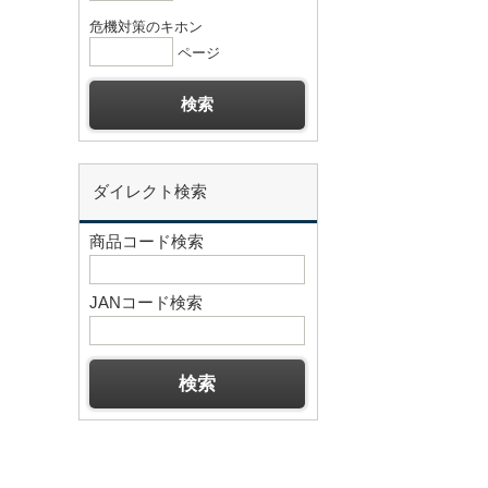
危機対策のキホン
ページ
ダイレクト検索
商品コード検索
JANコード検索