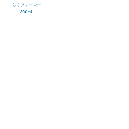
らくフォーマー
300mL