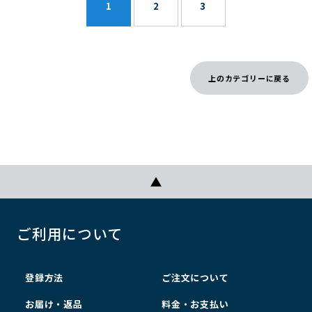
1
2
3
上のカテゴリーに戻る
ご利用について
登録方法
ご注文について
お届け・返品
料金・お支払い