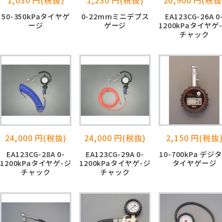
50-350kPaタイヤゲ
0-22mmミニデプス
EA123CG-26A 0
ージ
ゲージ
1200kPaタイヤゲ
チャック
24,000 円(税抜)
24,000 円(税抜)
2,150 円(税抜
EA123CG-28A 0-
EA123CG-29A 0-
10-700kPa デジ
1200kPaタイヤゲ-ジ
1200kPaタイヤゲ-ジ
タイヤゲージ
チャック
チャック