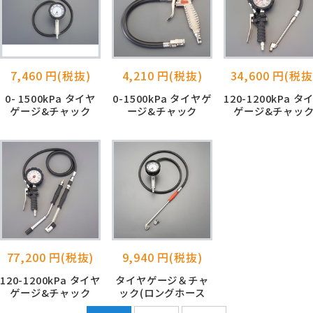
7,460 円(税抜)
4,210 円(税抜)
34,600 円(税抜
0- 1500kPa タイヤ
0-1500kPa タイヤゲ
120-1200kPa タ
ゲージ&チャック
ージ&チャック
ゲージ&チャッ
77,200 円(税抜)
9,940 円(税抜)
120-1200kPa タイヤ
タイヤゲージ＆チャ
ゲージ&チャック
ック(ロングホース