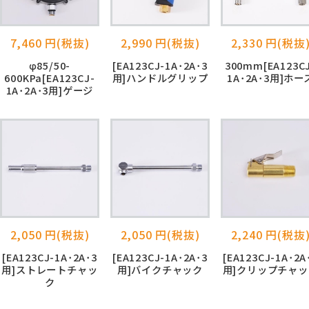
7,460 円(税抜)
2,990 円(税抜)
2,330 円(税抜
φ85/50-
[EA123CJ-1A･2A･3
300mm[EA123C
600KPa[EA123CJ-
用]ハンドルグリップ
1A･2A･3用]ホー
1A･2A･3用]ゲージ
2,050 円(税抜)
2,050 円(税抜)
2,240 円(税抜
[EA123CJ-1A･2A･3
[EA123CJ-1A･2A･3
[EA123CJ-1A･2A
用]ストレートチャッ
用]バイクチャック
用]クリップチャッ
ク