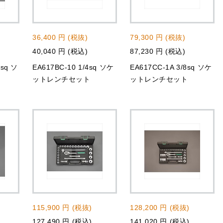
36,400 円 (税抜)
79,300 円 (税抜)
40,040 円 (税込)
87,230 円 (税込)
8sq ソ
EA617BC-10 1/4sq ソケ
EA617CC-1A 3/8sq ソケ
ットレンチセット
ットレンチセット
115,900 円 (税抜)
128,200 円 (税抜)
127,490 円 (税込)
141,020 円 (税込)