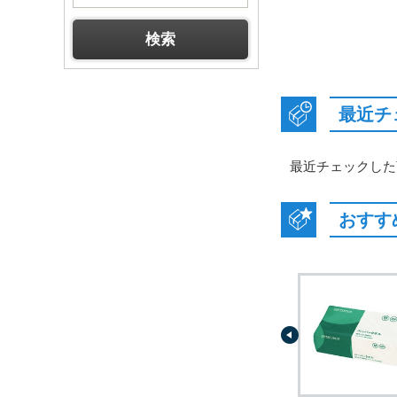
最近チ
最近チェックした
おすす