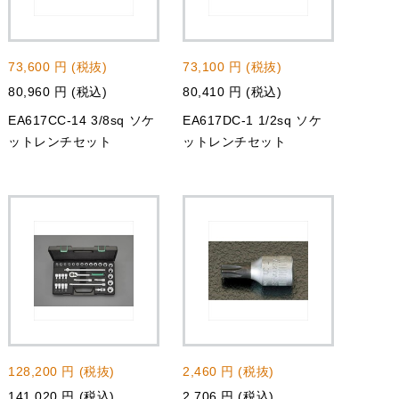
73,600 円 (税抜)
73,100 円 (税抜)
80,960 円 (税込)
80,410 円 (税込)
EA617CC-14 3/8sq ソケ
EA617DC-1 1/2sq ソケ
ットレンチセット
ットレンチセット
128,200 円 (税抜)
2,460 円 (税抜)
141,020 円 (税込)
2,706 円 (税込)