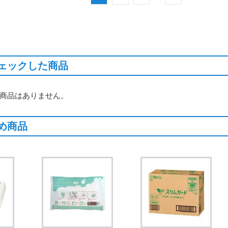
ェックした商品
商品はありません。
め商品