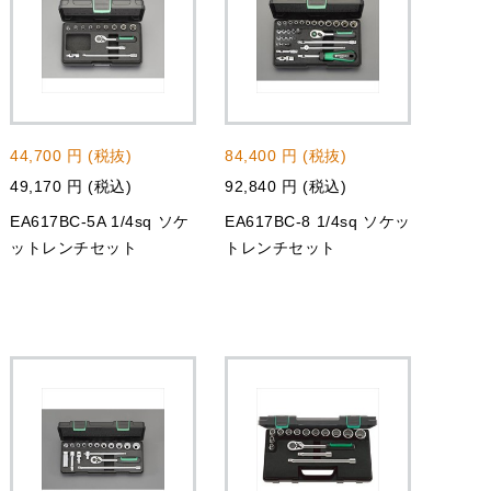
44,700 円 (税抜)
84,400 円 (税抜)
49,170 円 (税込)
92,840 円 (税込)
EA617BC-5A 1/4sq ソケ
EA617BC-8 1/4sq ソケッ
ットレンチセット
トレンチセット