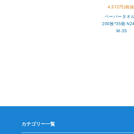
4,572円(税抜
ペーパータオ
200枚*35個 N24
M-35
カテゴリー一覧