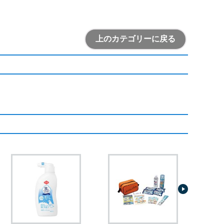
上のカテゴリーに戻る