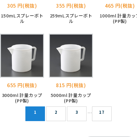
305 円(税抜)
355 円(税抜)
465 円(税抜)
150mLスプレーボト
259mLスプレーボト
1000ml 計量カッ
ル
ル
(PP製)
655 円(税抜)
815 円(税抜)
3000ml 計量カップ
5000ml 計量カップ
(PP製)
(PP製)
1
2
3
17
…