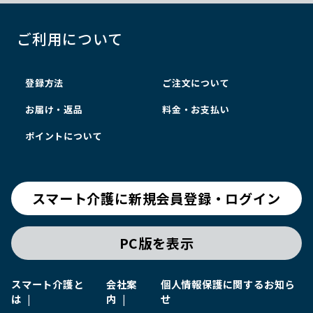
ご利用について
登録方法
ご注文について
お届け・返品
料金・お支払い
ポイントについて
スマート介護に新規会員登録・ログイン
PC版を表示
スマート介護と
会社案
個人情報保護に関するお知ら
は
内
せ