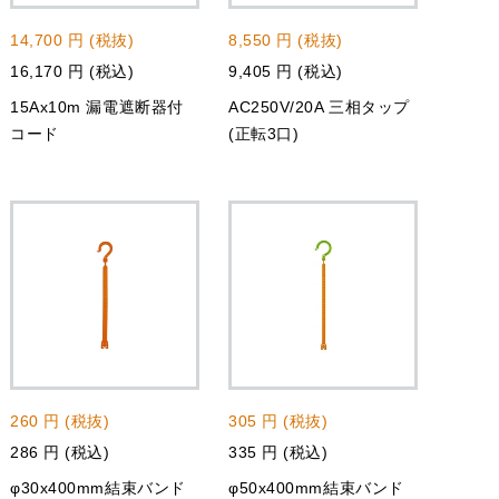
14,700 円 (税抜)
8,550 円 (税抜)
16,170 円 (税込)
9,405 円 (税込)
15Ax10m 漏電遮断器付
AC250V/20A 三相タップ
コード
(正転3口)
260 円 (税抜)
305 円 (税抜)
286 円 (税込)
335 円 (税込)
φ30x400mm結束バンド
φ50x400mm結束バンド