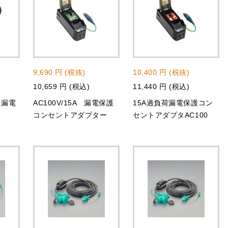
9,690 円 (税抜)
10,400 円 (税抜)
10,659 円 (税込)
11,440 円 (税込)
荷･漏電
AC100V/15A 漏電保護
15A過負荷漏電保護コン
コンセントアダプター
セントアダプタAC100