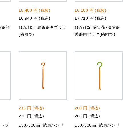
15,400 円 (税抜)
16,100 円 (税抜)
16,940 円 (税込)
17,710 円 (税込)
漏電保護
15A/10m 漏電保護プラグ
15Ax10m過負荷･漏電保
(防雨型)
護兼用プラグ(防雨型)
215 円 (税抜)
260 円 (税抜)
236 円 (税込)
286 円 (税込)
相タップ
φ30x300mm結束バンド
φ50x300mm結束バンド