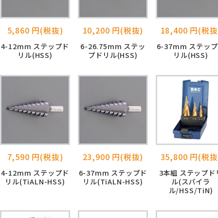
5,860 円(税抜)
10,200 円(税抜)
18,400 円(税抜
4-12mm ステップド
6-26.75mm ステッ
6-37mm ステッ
リル(HSS)
プドリル(HSS)
リル(HSS)
7,590 円(税抜)
23,900 円(税抜)
35,800 円(税抜
4-12mm ステップド
6-37mm ステップド
3本組 ステップド
リル(TiALN-HSS)
リル(TiALN-HSS)
ル(スパイラ
ル/HSS/TiN)