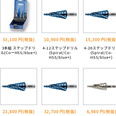
53,100 円(税抜)
10,900 円(税抜)
15,300 円(税抜
3本組 ステップドリ
4-12ステップドリル
4-20ステップドリ
ル(CoーHSS/blue+)
(Spiral/Co-
(Spiral/Co-
HSS/blue+)
HSS/blue+)
23,800 円(税抜)
32,700 円(税抜)
6,980 円(税抜