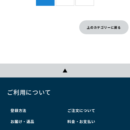
上のカテゴリーに戻る
ご利用について
登録方法
ご注文について
お届け・返品
料金・お支払い