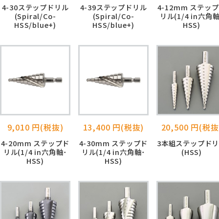
4-30ステップドリル
4-39ステップドリル
4-12mm ステッ
(Spiral/Co-
(Spiral/Co-
リル(1/4 in六角軸
HSS/blue+)
HSS/blue+)
HSS)
9,010 円(税抜)
13,400 円(税抜)
20,500 円(税抜
4-20mm ステップド
4-30mm ステップド
3本組ステップド
リル(1/4 in六角軸･
リル(1/4 in六角軸･
(HSS)
HSS)
HSS)