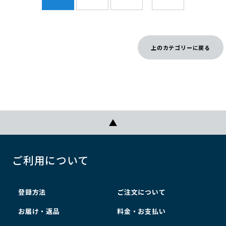
上のカテゴリーに戻る
ご利用について
登録方法
ご注文について
お届け・返品
料金・お支払い