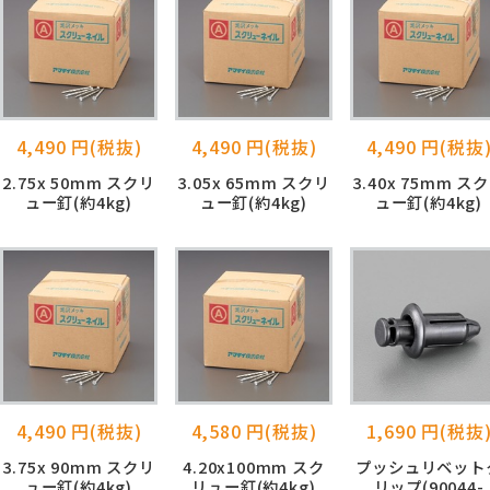
4,490 円(税抜)
4,490 円(税抜)
4,490 円(税抜
2.75x 50mm スクリ
3.05x 65mm スクリ
3.40x 75mm ス
ュー釘(約4kg)
ュー釘(約4kg)
ュー釘(約4kg)
4,490 円(税抜)
4,580 円(税抜)
1,690 円(税抜
3.75x 90mm スクリ
4.20x100mm スク
プッシュリベット
ュー釘(約4kg)
リュー釘(約4kg)
リップ(90044-