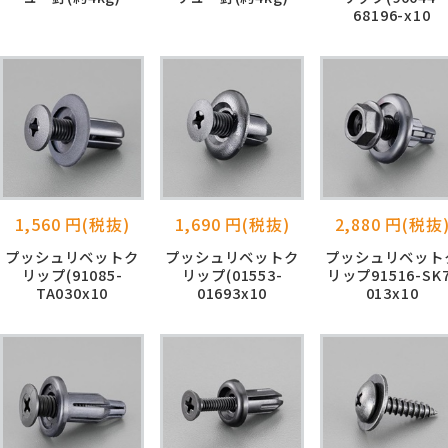
68196-x10
1,560 円(税抜)
1,690 円(税抜)
2,880 円(税抜
プッシュリベットク
プッシュリベットク
プッシュリベット
リップ(91085-
リップ(01553-
リップ91516-SK7
TA030x10
01693x10
013x10