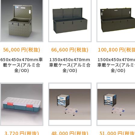
56,000 円(税抜)
66,600 円(税抜)
100,800 円(税
650x450x470mm車
1350x450x470mm
1500x450x470
載ケース(アルミ合
車載ケース(アルミ合
車載ケース(アルミ
金/OD)
金/OD)
金/OD)
3,720 円(税抜)
48,000 円(税抜)
51,000 円(税抜