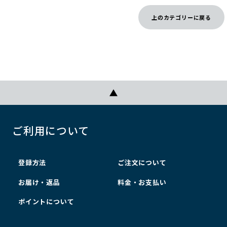
上のカテゴリーに戻る
ご利用について
登録方法
ご注文について
お届け・返品
料金・お支払い
ポイントについて