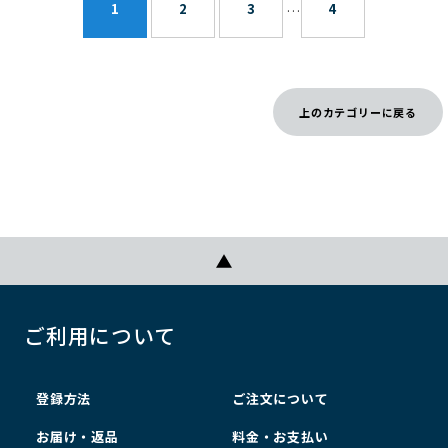
1
2
3
4
…
上のカテゴリーに戻る
ご利用について
登録方法
ご注文について
お届け・返品
料金・お支払い