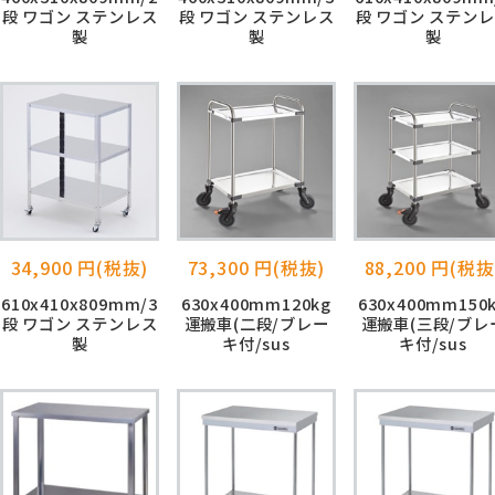
段 ワゴン ステンレス
段 ワゴン ステンレス
段 ワゴン ステン
製
製
製
34,900 円(税抜)
73,300 円(税抜)
88,200 円(税抜
610x410x809mm/3
630x400mm120kg
630x400mm150
段 ワゴン ステンレス
運搬車(二段/ブレー
運搬車(三段/ブレ
製
キ付/sus
キ付/sus