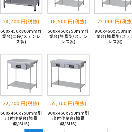
28,700 円(税抜)
16,500 円(税抜)
22,000 円(税抜
600x450x800mm作
600x460x750mm作
900x460x750m
業台(二段/ステンレ
業台(簡易型/ステン
業台(簡易型/ステ
ス製)
レス製)
レス製)
32,700 円(税抜)
55,300 円(税抜)
600x460x750mm引
900x460x750mm引
出付作業台(簡易
出付作業台(簡易
型/SUS)
型/SUS)