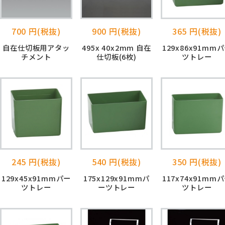
700 円(税抜)
900 円(税抜)
365 円(税抜)
自在仕切板用アタッ
495x 40x2mm 自在
129x86x91mm
チメント
仕切板(6枚)
ツトレー
245 円(税抜)
540 円(税抜)
350 円(税抜)
129x45x91mmパー
175x129x91mmパ
117x74x91mm
ツトレー
ーツトレー
ツトレー