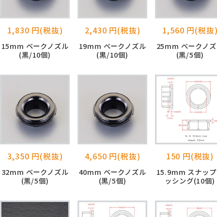
1,830 円(税抜)
2,430 円(税抜)
1,560 円(税抜
15mm ベークノズル
19mm ベークノズル
25mm ベークノ
(黒/10個)
(黒/10個)
(黒/5個)
3,350 円(税抜)
4,650 円(税抜)
150 円(税抜)
32mm ベークノズル
40mm ベークノズル
15.9mm スナッ
(黒/5個)
(黒/5個)
ッシング(10個)