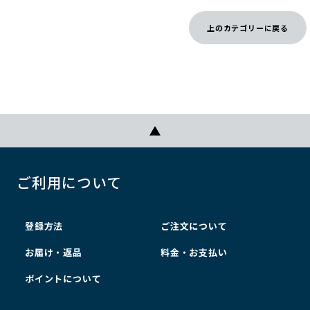
上のカテゴリーに戻る
ご利用について
登録方法
ご注文について
お届け・返品
料金・お支払い
ポイントについて