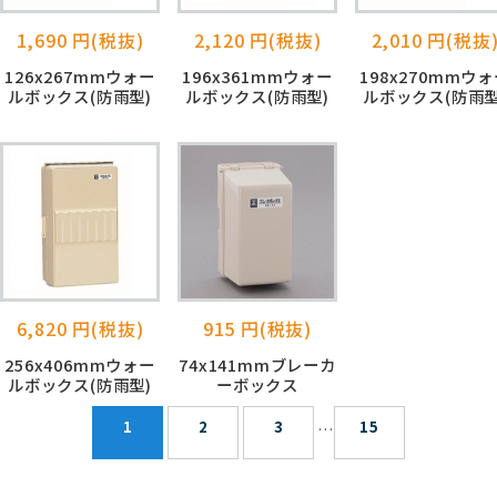
1,690 円(税抜)
2,120 円(税抜)
2,010 円(税抜
126x267mmウォー
196x361mmウォー
198x270mmウ
ルボックス(防雨型)
ルボックス(防雨型)
ルボックス(防雨型
6,820 円(税抜)
915 円(税抜)
256x406mmウォー
74x141mmブレーカ
ルボックス(防雨型)
ーボックス
1
2
3
15
…