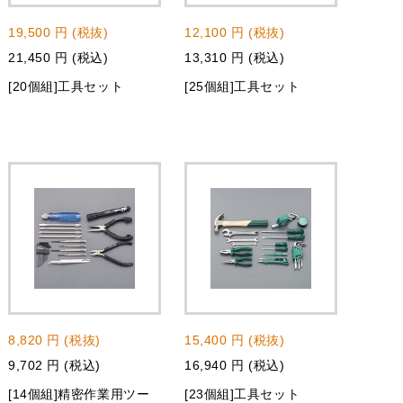
19,500 円 (税抜)
12,100 円 (税抜)
21,450 円 (税込)
13,310 円 (税込)
[20個組]工具セット
[25個組]工具セット
8,820 円 (税抜)
15,400 円 (税抜)
9,702 円 (税込)
16,940 円 (税込)
[14個組]精密作業用ツー
[23個組]工具セット