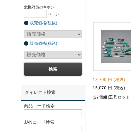
危機対策のキホン
ページ
販売価格(税抜)
販売価格(税込)
13,700 円 (税抜)
15,070 円 (税込)
ダイレクト検索
[27個組]工具セット
商品コード検索
JANコード検索