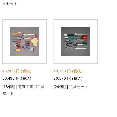
ルセット
45,900 円 (税抜)
18,700 円 (税抜)
50,490 円 (税込)
20,570 円 (税込)
[18個組] 電気工事用工具
[24個組] 工具セット
セット