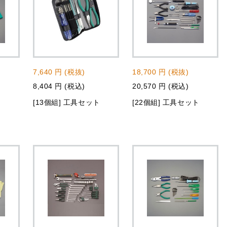
7,640 円 (税抜)
18,700 円 (税抜)
8,404 円 (税込)
20,570 円 (税込)
ト
[13個組] 工具セット
[22個組] 工具セット