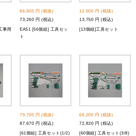
66,600 円 (税抜)
12,500 円 (税抜)
73,260 円 (税込)
13,750 円 (税込)
気工事用
EA51 [56個組] 工具セッ
[13個組]工具セット
ト
79,700 円 (税抜)
66,200 円 (税抜)
87,670 円 (税込)
72,820 円 (税込)
ト
[61個組] 工具セット(1/2)
[60個組] 工具セット(3/8)