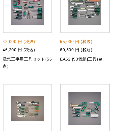
42,000 円 (税抜)
55,000 円 (税抜)
46,200 円 (税込)
60,500 円 (税込)
電気工事用工具セット(56
EA52 [53個組]工具set
点)