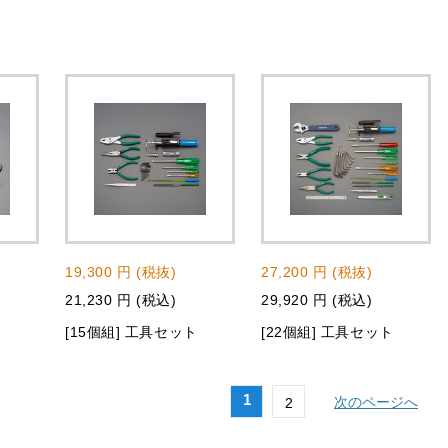
19,300 円 (税抜)
27,200 円 (税抜)
21,230 円 (税込)
29,920 円 (税込)
[15個組] 工具セット
[22個組] 工具セット
1
次のページへ
2