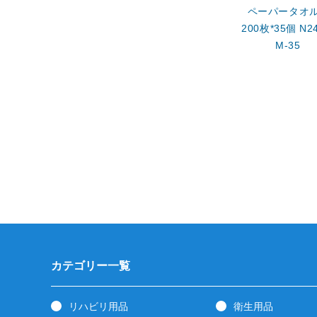
ペーパータオ
200枚*35個 N24
M-35
カテゴリー一覧
リハビリ用品
衛生用品