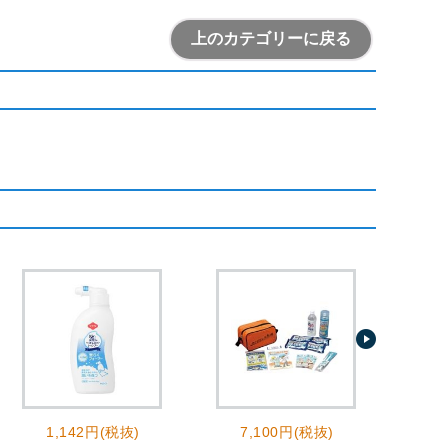
上のカテゴリーに戻る
1,142円(税抜)
7,100円(税抜)
2