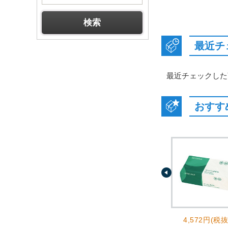
最近チ
最近チェックした
おすす
4,572円(税抜