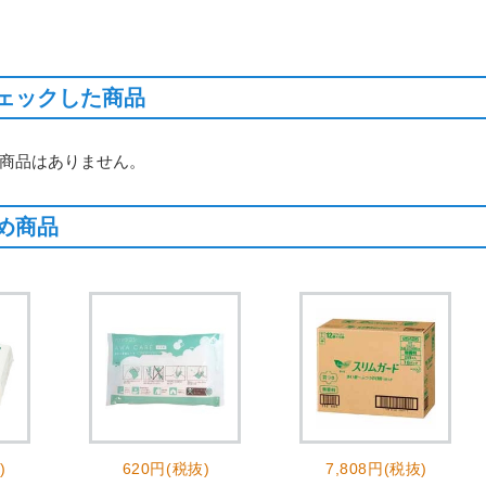
ェックした商品
商品はありません。
め商品
)
620円(税抜)
7,808円(税抜)