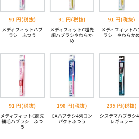
91 円(税抜)
91 円(税抜)
91 円(税抜)
メディフィットハブ
メディフィットC超先
メディフィットハ
ラシ ふつう
細ハブラシやわらか
ラシ やわらか
め
91 円(税抜)
198 円(税抜)
235 円(税抜)
メディフィットC超先
CAハブラシ4列コン
システマハブラシ
細毛ハブラシ ふつ
パクトふつう
レギュラー
う