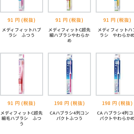
91 円 (税抜)
91 円 (税抜)
91 円 (税抜)
メディフィットハブ
メディフィットC超先
メディフィットハ
ラシ ふつう
細ハブラシやわらか
ラシ やわらか
め
91 円 (税抜)
198 円 (税抜)
198 円 (税抜)
メディフィットC超先
CAハブラシ4列コン
CA ハブラシ4列コ
細毛ハブラシ ふつ
パクトふつう
パクトやわらか
う