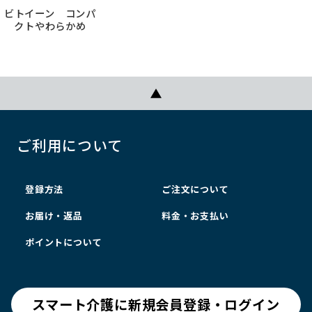
ビトイーン コンパ
クトやわらかめ
ご利用について
登録方法
ご注文について
お届け・返品
料金・お支払い
ポイントについて
スマート介護に新規会員登録・ログイン