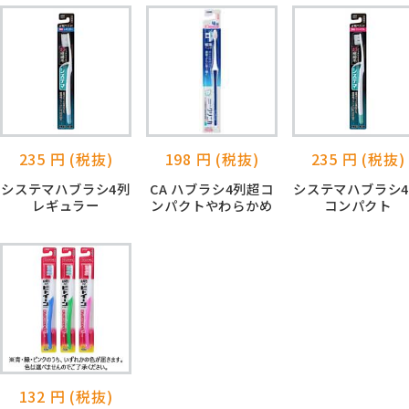
235 円 (税抜)
198 円 (税抜)
235 円 (税抜)
システマハブラシ4列
CA ハブラシ4列超コ
システマハブラシ
レギュラー
ンパクトやわらかめ
コンパクト
132 円 (税抜)