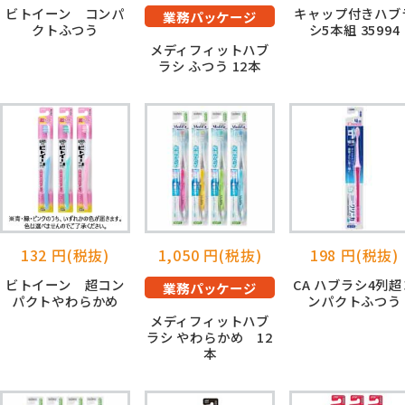
ビトイーン コンパ
キャップ付きハブ
業務パッケージ
クトふつう
シ5本組 35994
メディフィットハブ
ラシ ふつう 12本
132 円(税抜)
1,050 円(税抜)
198 円(税抜)
ビトイーン 超コン
CA ハブラシ4列超
業務パッケージ
パクトやわらかめ
ンパクトふつう
メディフィットハブ
ラシ やわらかめ 12
本