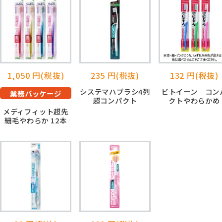
1,050 円(税抜)
235 円(税抜)
132 円(税抜)
システマハブラシ4列
ビトイーン コン
業務パッケージ
超コンパクト
クトやわらかめ
メディフィット超先
細毛やわらか 12本