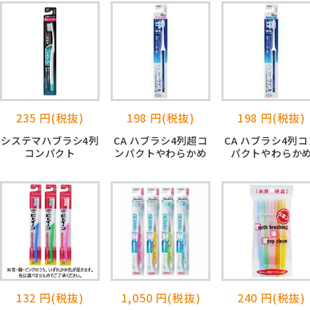
235 円(税抜)
198 円(税抜)
198 円(税抜)
システマハブラシ4列
CA ハブラシ4列超コ
CA ハブラシ4列コ
コンパクト
ンパクトやわらかめ
パクトやわらか
132 円(税抜)
1,050 円(税抜)
240 円(税抜)