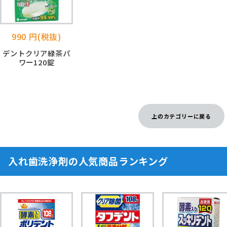
990 円(税抜)
デントクリア緑茶パ
ワー120錠
上のカテゴリーに戻る
入れ歯洗浄剤の人気商品ランキング