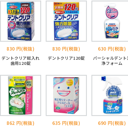
830 円(税抜)
830 円(税抜)
630 円(税抜)
デントクリア総入れ
デントクリア120錠
パーシャルデント
歯用120錠
浄フォーム
862 円(税抜)
635 円(税抜)
690 円(税抜)