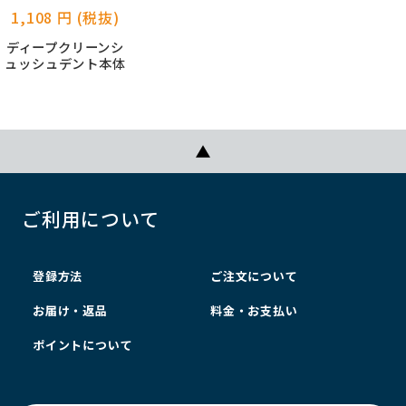
1,108 円 (税抜)
ディープクリーンシ
ュッシュデント本体
ご利用について
登録方法
ご注文について
お届け・返品
料金・お支払い
ポイントについて