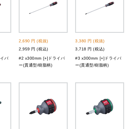
2,690 円 (税抜)
3,380 円 (税抜)
2,959 円 (税込)
3,718 円 (税込)
ドライバ
#2 x300mm [+]ドライバ
#3 x300mm [+]ドライバ
ー(貫通型/樹脂柄)
ー(貫通型/樹脂柄)