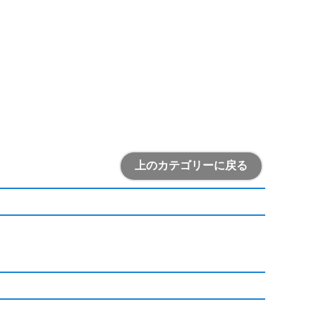
上のカテゴリーに戻る