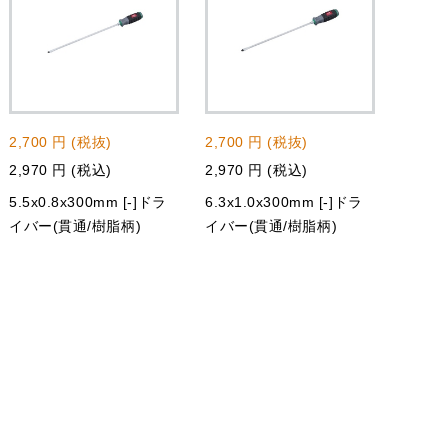
2,700 円 (税抜)
2,700 円 (税抜)
2,970 円 (税込)
2,970 円 (税込)
5.5x0.8x300mm [-]ドラ
6.3x1.0x300mm [-]ドラ
イバー(貫通/樹脂柄)
イバー(貫通/樹脂柄)