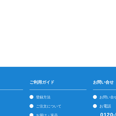
ご利用ガイド
お問い合せ
登録方法
お問い合
お電話
ご注文について
0120-5
お届け・返品