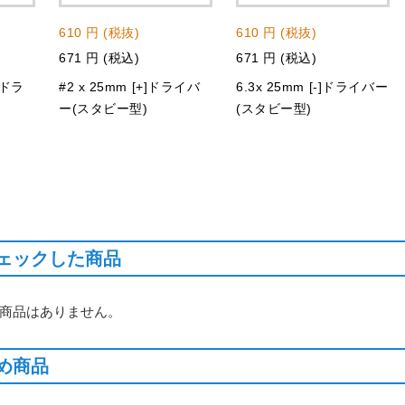
610 円 (税抜)
610 円 (税抜)
671 円 (税込)
671 円 (税込)
-]ドラ
#2 x 25mm [+]ドライバ
6.3x 25mm [-]ドライバー
)
ー(スタビー型)
(スタビー型)
ェックした商品
商品はありません。
め商品