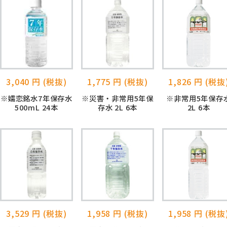
3,040 円 (税抜)
1,775 円 (税抜)
1,826 円 (税抜
※嬬恋銘水7年保存水
※災害・非常用5年保
※非常用5年保存
500mL 24本
存水 2L 6本
2L 6本
3,529 円 (税抜)
1,958 円 (税抜)
1,958 円 (税抜