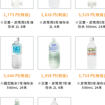
1,775 円(税抜)
1,826 円(税抜)
3,529 円(税抜
※災害・非常用5年保
※非常用5年保存水
※災害・非常用5
存水 2L 6本
2L 6本
存水 500ｍL 24
3,040 円(税抜)
1,958 円(税抜)
3,754 円(税抜
※嬬恋銘水7年保存水
※災害・非常用7年保
※非常用5年保存
500mL 24本
存水 2L 6本
500mL 24本