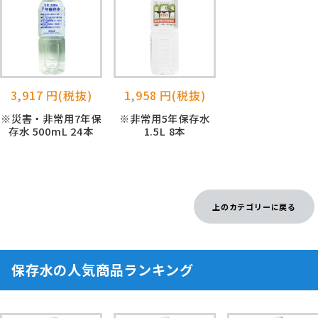
3,917 円(税抜)
1,958 円(税抜)
※災害・非常用7年保
※非常用5年保存水
存水 500mL 24本
1.5L 8本
上のカテゴリーに戻る
保存水の人気商品ランキング