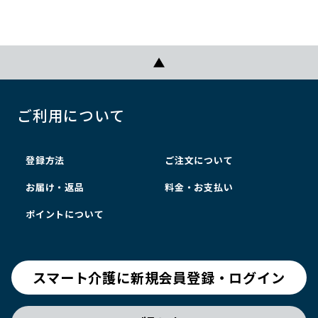
ご利用について
登録方法
ご注文について
お届け・返品
料金・お支払い
ポイントについて
スマート介護に新規会員登録・ログイン